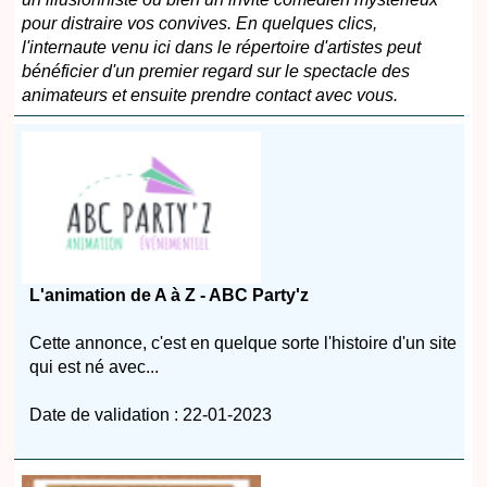
pour distraire vos convives. En quelques clics,
l'internaute venu ici dans le répertoire d'artistes peut
bénéficier d'un premier regard sur le spectacle des
animateurs et ensuite prendre contact avec vous.
L'animation de A à Z - ABC Party'z
Cette annonce, c'est en quelque sorte l'histoire d'un site
qui est né avec...
Date de validation : 22-01-2023