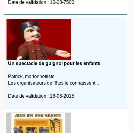
Date de validation : 10-08-7500
Un spectacle de guignol pour les enfants
Patrick, marionnettiste
Les organisateurs de fêtes le connaissent...
Date de validation : 18-06-2015