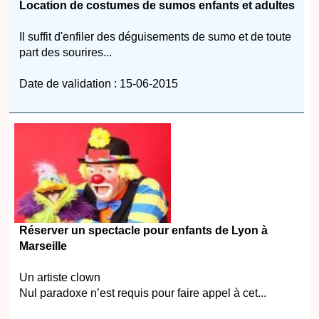
Location de costumes de sumos enfants et adultes
Il suffit d'enfiler des déguisements de sumo et de toute
part des sourires...
Date de validation : 15-06-2015
Réserver un spectacle pour enfants de Lyon à
Marseille
Un artiste clown
Nul paradoxe n’est requis pour faire appel à cet...