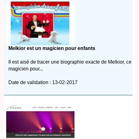
Melkior est un magicien pour enfants
Il est aisé de tracer une biographie exacte de Melkior, ce
magicien pour...
Date de validation : 13-02-2017