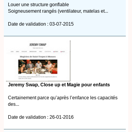
Louer une structure gonflable
Soigneusement rangés (ventilateur, matelas et...
Date de validation : 03-07-2015
Jeremy Swap, Close up et Magie pour enfants
Certainement parce qu’après l’enfance les capacités
des...
Date de validation : 26-01-2016