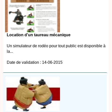
Location d'un taureau mécanique
Un simulateur de rodéo pour tout public est disponible à
la...
Date de validation : 14-06-2015