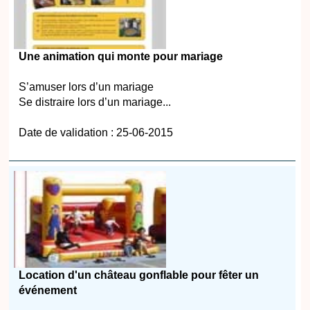
Une animation qui monte pour mariage
S’amuser lors d’un mariage
Se distraire lors d’un mariage...
Date de validation : 25-06-2015
Location d'un château gonflable pour fêter un
événement