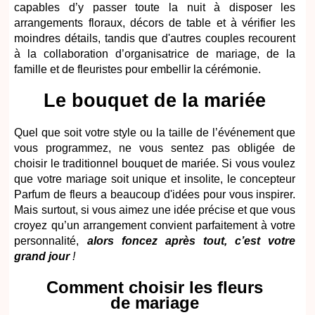
capables d’y passer toute la nuit à disposer les
arrangements floraux, décors de table et à vérifier les
moindres détails, tandis que d'autres couples recourent
à la collaboration d’organisatrice de mariage, de la
famille et de fleuristes pour embellir la cérémonie.
Le bouquet de la mariée
Quel que soit votre style ou la taille de l’événement que
vous programmez, ne vous sentez pas obligée de
choisir le traditionnel bouquet de mariée. Si vous voulez
que votre mariage soit unique et insolite, le concepteur
Parfum de fleurs a beaucoup d'idées pour vous inspirer.
Mais surtout, si vous aimez une idée précise et que vous
croyez qu’un arrangement convient parfaitement à votre
personnalité,
alors foncez après tout, c’est votre
grand jour
!
Comment choisir les fleurs
de mariage