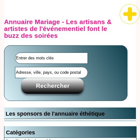
Annuaire Mariage - Les artisans &
artistes de l'événementiel font le
buzz des soirées
Les sponsors de l'annuaire éthétique
Catégories