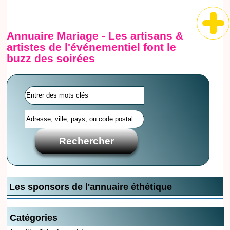
Annuaire Mariage - Les artisans &
artistes de l'événementiel font le
buzz des soirées
Les sponsors de l'annuaire éthétique
Catégories