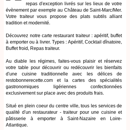
repas d'exception livrés sur les lieux de votre
évènement par exemple au Château de Saint-Marc/Mer.
Votre traiteur vous propose des plats subtils alliant
tradition et modernité.
Découvrez notre carte restaurant traiteur : apéritif, buffet
à emporter ou à livrer. Types : Apéritif, Cocktail dînatoire,
Buffet froid, Repas traiteur.
Au diable les régimes, faites-vous plaisir et réservez
votre table pour découvrir ou redécouvrir les bienfaits
d'une cuisine traditionnelle avec les délices de
restobonnerecette.com et la cartes des spécialités
gastronomiques ligériennes confectionnées
exclusivement sur place avec des produits frais.
Situé en plein coeur du centre ville, tous les services de
qualité d'un restaurateur - traiteur pour une cuisine et
pâtisserie à emporter à Saint-Nazaire en Loire-
Atlantique.