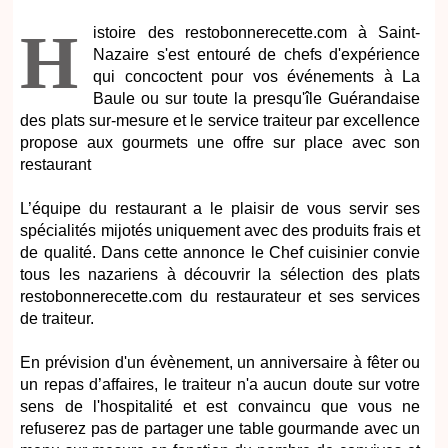
H
istoire des restobonnerecette.com à Saint-
Nazaire s'est entouré de chefs d'expérience
qui concoctent pour vos événements à La
Baule ou sur toute la presqu'île Guérandaise
des plats sur-mesure et le service traiteur par excellence
propose aux gourmets une offre sur place avec son
restaurant
L’équipe du restaurant a le plaisir de vous servir ses
spécialités mijotés uniquement avec des produits frais et
de qualité. Dans cette annonce le Chef cuisinier convie
tous les nazariens à découvrir la sélection des plats
restobonnerecette.com du restaurateur et ses services
de traiteur.
En prévision d'un évènement, un anniversaire à fêter ou
un repas d’affaires, le traiteur n'a aucun doute sur votre
sens de l'hospitalité et est convaincu que vous ne
refuserez pas de partager une table gourmande avec un