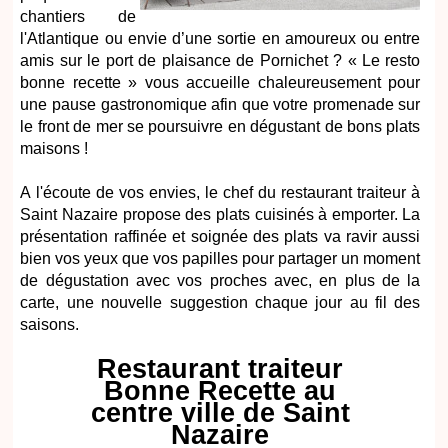
chantiers de
l'Atlantique ou envie d’une sortie en amoureux ou entre
amis sur le port de plaisance de Pornichet ? « Le resto
bonne recette » vous accueille chaleureusement pour
une pause gastronomique afin que votre promenade sur
le front de mer se poursuivre en dégustant de bons plats
maisons !
A l'écoute de vos envies, le chef du restaurant traiteur à
Saint Nazaire propose des plats cuisinés à emporter. La
présentation raffinée et soignée des plats va ravir aussi
bien vos yeux que vos papilles pour partager un moment
de dégustation avec vos proches avec, en plus de la
carte, une nouvelle suggestion chaque jour au fil des
saisons.
Restaurant traiteur
Bonne Recette au
centre ville de Saint
Nazaire