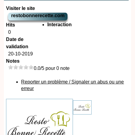
Visiter le site
restobonnerecette.com
Interaction
Hits
0
Date de
validation
20-10-2019
Notes
0.0/5 pour 0 note
Reporter un problème / Signaler un abus ou une
erreur