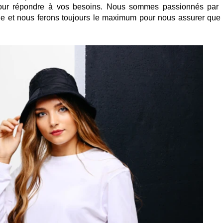
 pour répondre à vos besoins. Nous sommes passionnés par 
ntèle et nous ferons toujours le maximum pour nous assurer que