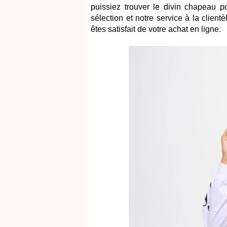
puissiez trouver le divin chapeau
sélection et notre service à la clie
êtes satisfait de votre achat en ligne.