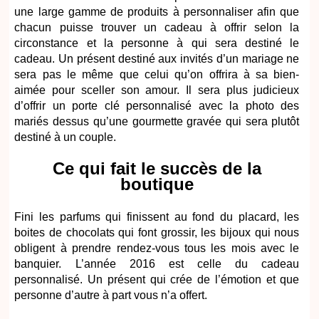
une large gamme de produits à personnaliser afin que
chacun puisse trouver un cadeau à offrir selon la
circonstance et la personne à qui sera destiné le
cadeau. Un présent destiné aux invités d’un mariage ne
sera pas le même que celui qu’on offrira à sa bien-
aimée pour sceller son amour. Il sera plus judicieux
d’offrir un porte clé personnalisé avec la photo des
mariés dessus qu’une gourmette gravée qui sera plutôt
destiné à un couple.
Ce qui fait le succès de la
boutique
Fini les parfums qui finissent au fond du placard, les
boites de chocolats qui font grossir, les bijoux qui nous
obligent à prendre rendez-vous tous les mois avec le
banquier. L’année 2016 est celle du cadeau
personnalisé. Un présent qui crée de l’émotion et que
personne d’autre à part vous n’a offert.