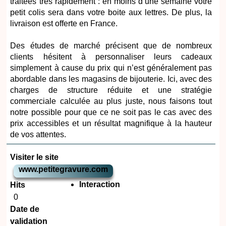
traitées très rapidement : en moins d’une semaine votre
petit colis sera dans votre boite aux lettres. De plus, la
livraison est offerte en France.
Des études de marché précisent que de nombreux
clients hésitent à personnaliser leurs cadeaux
simplement à cause du prix qui n’est généralement pas
abordable dans les magasins de bijouterie. Ici, avec des
charges de structure réduite et une stratégie
commerciale calculée au plus juste, nous faisons tout
notre possible pour que ce ne soit pas le cas avec des
prix accessibles et un résultat magnifique à la hauteur
de vos attentes.
Visiter le site
www.petitegravure.com
Interaction
Hits
0
Date de
validation