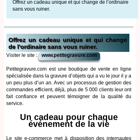
Offrez un cadeau unique et qui change de l’ordinaire
sans vous ruiner.
Offrez un cadeau unique et qui change
de l’ordinaire sans vous ruiner.
Visiter le site :
www.petitegravure.com
Petitegravure.com est une boutique de vente en ligne
spécialisée dans la gravure d’objets qui a vu le jour il y a
un peu plus d’un an. Avec un processus de gestion des
commandes efficient, déjà, plus de 5 000 clients leur ont
fait confiance et peuvent témoigner de la qualité du
service.
Un cadeau pour chaque
événement de la vie
Le site e-commerce met à disposition des internautes