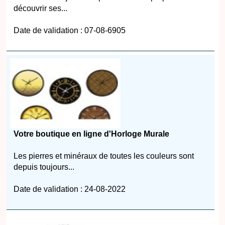
découvrir ses...
Date de validation : 07-08-6905
Votre boutique en ligne d'Horloge Murale
Les pierres et minéraux de toutes les couleurs sont
depuis toujours...
Date de validation : 24-08-2022