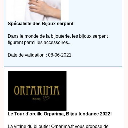
Spécialiste des Bijoux serpent
Dans le monde de la bijouterie, les bijoux serpent
figurent parmi les accessoires...
Date de validation : 08-06-2021
Le Tour d'oreille Orparima, Bijou tendance 2022!
La vitrine du bijoutier Orparima.fr vous propose de