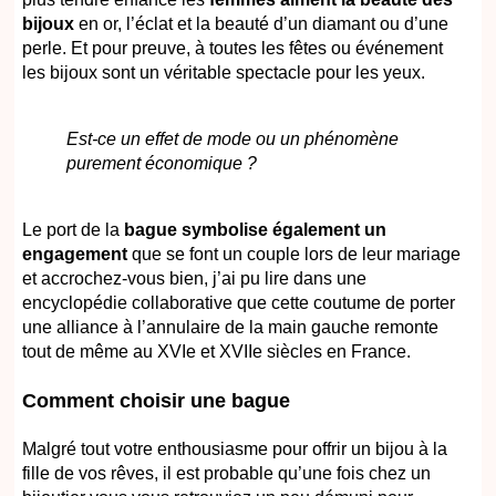
bijoux
en or, l’éclat et la beauté d’un diamant ou d’une
perle. Et pour preuve, à toutes les fêtes ou événement
les bijoux sont un véritable spectacle pour les yeux.
Est-ce un effet de mode ou un phénomène
purement économique ?
Le port de la
bague symbolise également un
engagement
que se font un couple lors de leur mariage
et accrochez-vous bien, j’ai pu lire dans une
encyclopédie collaborative que cette coutume de porter
une alliance à l’annulaire de la main gauche remonte
tout de même au XVIe et XVIIe siècles en France.
Comment choisir une bague
Malgré tout votre enthousiasme pour offrir un bijou à la
fille de vos rêves, il est probable qu’une fois chez un