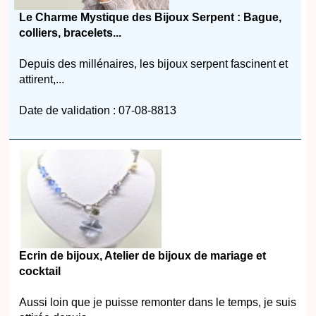
Le Charme Mystique des Bijoux Serpent : Bague,
colliers, bracelets...
Depuis des millénaires, les bijoux serpent fascinent et
attirent,...
Date de validation : 07-08-8813
Ecrin de bijoux, Atelier de bijoux de mariage et
cocktail
Aussi loin que je puisse remonter dans le temps, je suis