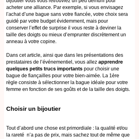
bijoutier vous vous retrouviez un peu démuni pour
acheter une alliance. Par exemple, si vous envisagez
l'achat d’une bague sans votre fiancée, votre choix sera
guidé par votre budget évidemment, mais pour
conserver l’effet de surprise il vous reste à deviner la
taille des doigts ou mieux d’emprunter discrètement un
anneau à votre copine.
Dans cet article, ainsi que dans les présentations des
prestataires de l’événementiel, vous allez
apprendre
quelques petits trucs importants
pour choisir une
bague de fiançailles pour votre bien-aimée. La 1ère
règle consiste à sélectionner la bague idéale pour votre
femme en fonction de ses goûts et de la taille des doigts.
Choisir un bijoutier
Tout d’abord une chose est primordiale : la qualité et/ou
la rareté n’a pas de prix, mais sachez tout de même que