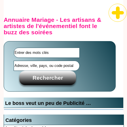
Annuaire Mariage - Les artisans &
artistes de l'événementiel font le
buzz des soirées
Le boss veut un peu de Publicité …
Catégories