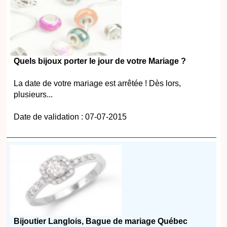
Quels bijoux porter le jour de votre Mariage ?
La date de votre mariage est arrêtée ! Dès lors,
plusieurs...
Date de validation : 07-07-2015
Bijoutier Langlois, Bague de mariage Québec