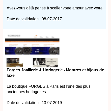
Avez-vous déjà pensé à sceller votre amour avec votre...
Date de validation : 08-07-2017
Forges Joaillerie & Horlogerie - Montres et bijoux de
luxe
La boutique FORGES à Paris est l’une des plus
anciennes horlogeries...
Date de validation : 13-07-2019