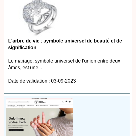
L'arbre de vie : symbole universel de beauté et de
signification
Le mariage, symbole universel de l'union entre deux
âmes, est une...
Date de validation : 03-09-2023