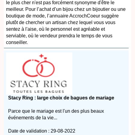
le plus cher n'est pas forcément synonyme d'être le
meilleur. Pour l’achat d’un bijou chez un bijoutier ou une
boutique de mode, l’annuaire AccrochCoeur suggère
plutôt de chercher un artisan chez lequel vous vous
sentez à l'aise, où le personnel est agréable et
serviable, où le vendeur prendra le temps de vous
conseiller.
Stacy Ring : large choix de bagues de mariage
Parce que le mariage est l'un des plus beaux
événements de la vie...
Date de validation : 29-08-2022