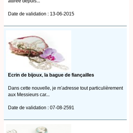
attirée depuis...
Date de validation : 13-06-2015
Ecrin de bijoux, la bague de fiançailles
Dans cette nouvelle, je m'adresse tout particulièrement
aux Messieurs car...
Date de validation : 07-08-2591